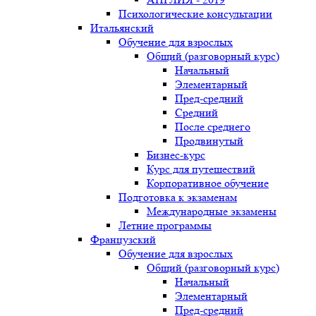
Психологические консультации
Итальянский
Обучение для взрослых
Общий (разговорный курс)
Начальный
Элементарный
Пред-средний
Средний
После среднего
Продвинутый
Бизнес-курс
Курс для путешествий
Корпоративное обучение
Подготовка к экзаменам
Международные экзамены
Летние программы
Французский
Обучение для взрослых
Общий (разговорный курс)
Начальный
Элементарный
Пред-средний