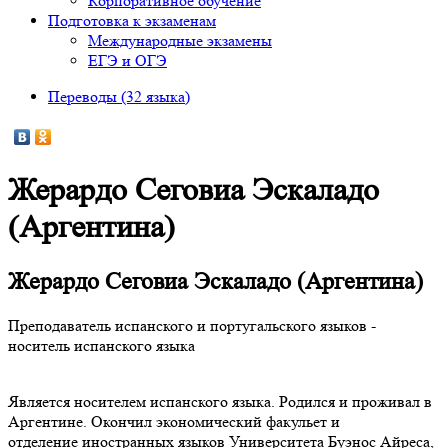
Корпоративное обучение
Подготовка к экзаменам
Международные экзамены
ЕГЭ и ОГЭ
Переводы (32 языка)
Жерардо Сеговиа Эскаладо
(Аргентина)
Жерардо Сеговиа Эскаладо (Аргентина)
Преподаватель испанского и португальского языков -
носитель испанского языка
Является носителем испанского языка. Родился и проживал в
Аргентине. Окончил экономический факульет и
отделение иностранных языков Университета Буэнос Айреса,