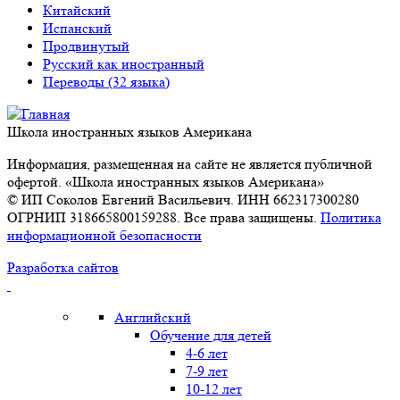
Китайский
Испанский
Продвинутый
Русский как иностранный
Переводы (32 языка)
Школа иностранных языков Американа
Информация, размещенная на сайте не является публичной
офертой. «Школа иностранных языков Американа»
© ИП Соколов Евгений Васильевич. ИНН 662317300280
ОГРНИП 318665800159288. Все права защищены.
Политика
информационной безопасности
Разработка сайтов
Английский
Обучение для детей
4-6 лет
7-9 лет
10-12 лет