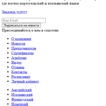
где изучал португальский и итальянский языки.
Заказать услугу
Подписаться на новости
Присоединяйтесь к нам в соцсетях:
О компании
Новости
Преподаватели
Сертификаты
Альбомы
Видео
Отзывы
Контакты
Расписание
Личный кабинет
Английский
Итальянский
Французский
Немецкий