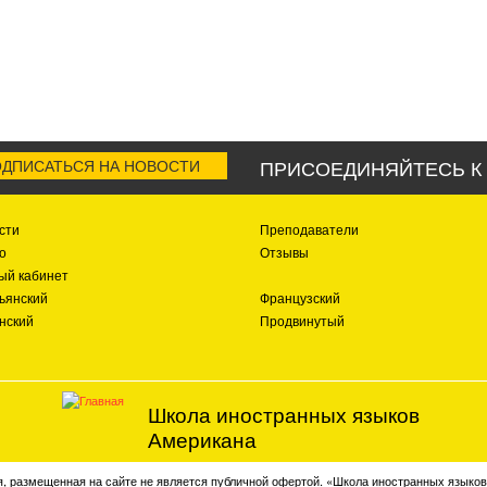
ПРИСОЕДИНЯЙТЕСЬ К 
ДПИСАТЬСЯ НА НОВОСТИ
сти
Преподаватели
о
Отзывы
ый кабинет
ьянский
Французский
нский
Продвинутый
Школа иностранных языков
Американа
 размещенная на сайте не является публичной офертой. «Школа иностранных языко