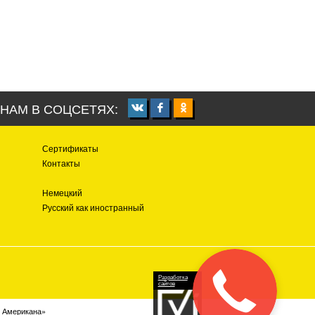
НАМ В СОЦСЕТЯХ:
Сертификаты
Контакты
Немецкий
Русский как иностранный
Разработка
сайтов
в Американа»