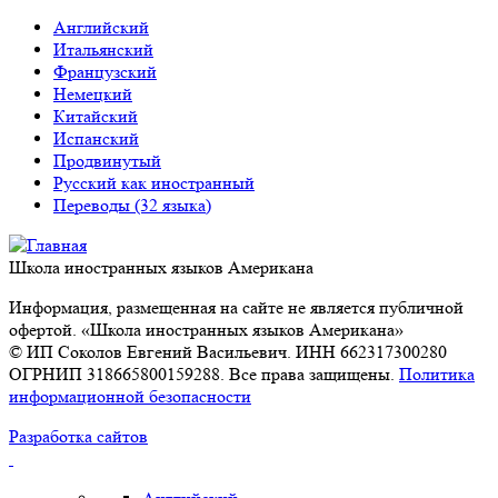
Английский
Итальянский
Французский
Немецкий
Китайский
Испанский
Продвинутый
Русский как иностранный
Переводы (32 языка)
Школа иностранных языков Американа
Информация, размещенная на сайте не является публичной
офертой. «Школа иностранных языков Американа»
© ИП Соколов Евгений Васильевич. ИНН 662317300280
ОГРНИП 318665800159288. Все права защищены.
Политика
информационной безопасности
Разработка сайтов