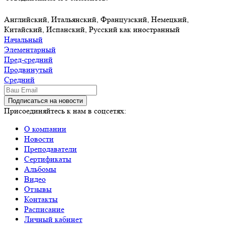
Английский, Итальянский, Французский, Немецкий,
Китайский, Испанский, Русский как иностранный
Начальный
Элементарный
Пред-средний
Продвинутый
Средний
Подписаться на новости
Присоединяйтесь к нам в соцсетях:
О компании
Новости
Преподаватели
Сертификаты
Альбомы
Видео
Отзывы
Контакты
Расписание
Личный кабинет