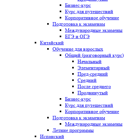
Бизнес-курс
Курс для путешествий
Корпоративное обучение
Подготовка к экзаменам
Международные экзамены
ЕГЭ и ОГЭ
Китайский
Обучение для взрослых
Общий (разговорный курс)
Начальный
Элементарный
Пред-средний
Средний
После среднего
Продвинутый
Бизнес-курс
Курс для путешествий
Корпоративное обучение
Подготовка к экзаменам
Международные экзамены
Летние программы
Испанский