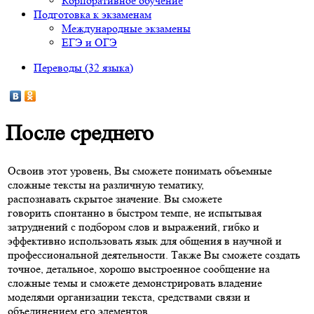
Корпоративное обучение
Подготовка к экзаменам
Международные экзамены
ЕГЭ и ОГЭ
Переводы (32 языка)
После среднего
Освоив этот уровень, Вы сможете понимать объемные
сложные тексты на различную тематику,
распознавать скрытое значение. Вы сможете
говорить спонтанно в быстром темпе, не испытывая
затруднений с подбором слов и выражений, гибко и
эффективно использовать язык для общения в научной и
профессиональной деятельности. Также Вы сможете создать
точное, детальное, хорошо выстроенное сообщение на
сложные темы и сможете демонстрировать владение
моделями организации текста, средствами связи и
объединением его элементов.