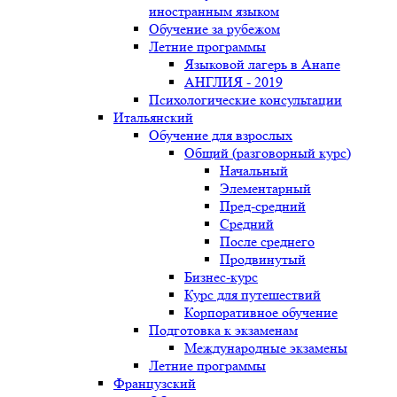
иностранным языком
Обучение за рубежом
Летние программы
Языковой лагерь в Анапе
АНГЛИЯ - 2019
Психологические консультации
Итальянский
Обучение для взрослых
Общий (разговорный курс)
Начальный
Элементарный
Пред-средний
Средний
После среднего
Продвинутый
Бизнес-курс
Курс для путешествий
Корпоративное обучение
Подготовка к экзаменам
Международные экзамены
Летние программы
Французский